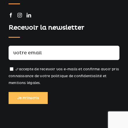
Recevoir la newsletter
J'accepte de recevoir vos e-mails et confirme avoir pris
connaissance de votre
politique de confidentialité
et
mentions légales
.