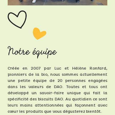
Notre équipe
Créée en 2007 par Luc et Hélène Ronfard,
pionniers de la bio, nous sommes actuellement
une petite équipe de 20 personnes engagées
dans les valeurs de DAO. Toutes et tous ont
développé un savoir-faire unique qui fait la
spécificité des biscuits DAO. Au quotidien ce sont
leurs mains attentionnées qui façonnent avec
cœur les produits que vous dégusterez bientôt.