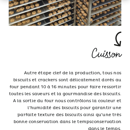
Cuisson
Autre étape clef de la production, tous nos
biscuits et crackers sont délicatement dorés au
four pendant 10 à 16 minutes pour faire ressortir
toutes les saveurs et la gourmandise des biscuits.
A la sortie du four nous contrôlons la couleur et
l’humidité des biscuits pour garantir une
parfaite texture des biscuits ainsi qu’une très
bonne conservation dans le tempsconservation
dans le temps.