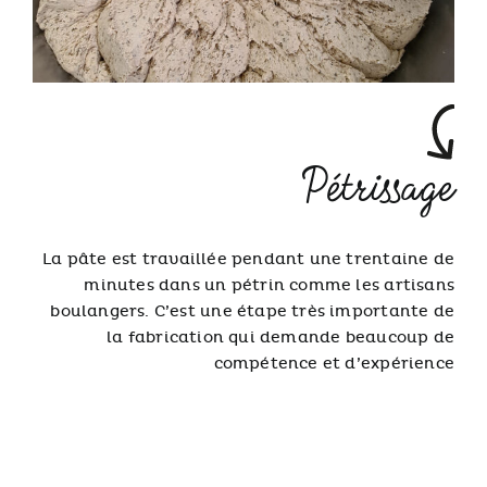
Pétrissage
La pâte est travaillée pendant une trentaine de
minutes dans un pétrin comme les artisans
boulangers. C’est une étape très importante de
la fabrication qui demande beaucoup de
compétence et d’expérience