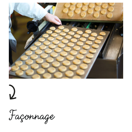
Façonnage