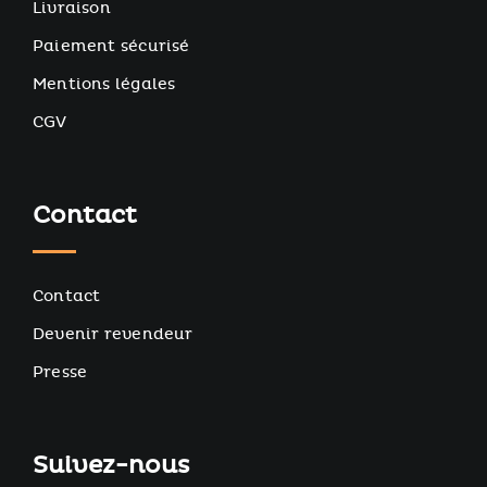
Livraison
Paiement sécurisé
Mentions légales
CGV
Contact
Contact
Devenir revendeur
Presse
Suivez-nous