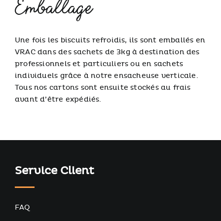
Emballage
Une fois les biscuits refroidis, ils sont emballés en
VRAC dans des sachets de 3kg à destination des
professionnels et particuliers ou en sachets
individuels grâce à notre ensacheuse verticale.
Tous nos cartons sont ensuite stockés au frais
avant d’être expédiés.
Service Client
FAQ