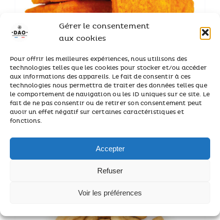
Gérer le consentement
aux cookies
Pour offrir les meilleures expériences, nous utilisons des
technologies telles que les cookies pour stocker et/ou accéder
aux informations des appareils. Le fait de consentir à ces
technologies nous permettra de traiter des données telles que
le comportement de navigation ou les ID uniques sur ce site. Le
fait de ne pas consentir ou de retirer son consentement peut
avoir un effet négatif sur certaines caractéristiques et
fonctions.
Crackers Piment
45,75
€
Accepter
Refuser
Voir les préférences