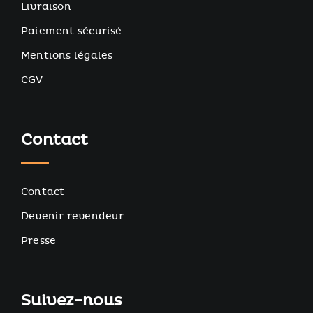
Livraison
Paiement sécurisé
Mentions légales
CGV
Contact
Contact
Devenir revendeur
Presse
Suivez-nous