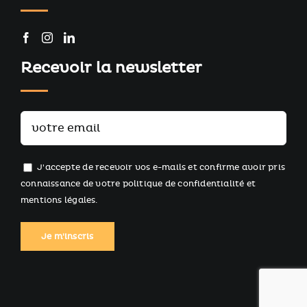
Recevoir la newsletter
J'accepte de recevoir vos e-mails et confirme avoir pris
connaissance de votre
politique de confidentialité
et
mentions légales
.